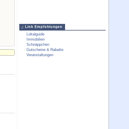
Link Empfehlungen
Lokalguide
Immobilien
Schnäppchen
Gutscheine & Rabatte
Veranstaltungen