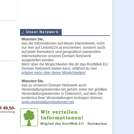
Unser Netzwerk
Wussten Sie,
das die Informationen auf dieser Internetseite, nicht
nur hier auf Leibnitz24.at erscheinen, sondern auch
auf jeder thematisch und geografisch passenden
Internetadresse unseres Domain Netzwerk
ausgeliefert werden.
Mehr über die Möglichkeiten die dir das RootWeb.EU
Domain Netzwerk bieten kann, erfährst du hier
erfahre mehr über deine Möglichkeiten!
Wussten Sie,
das zu unserem Domain Netzwerk auch
Veranstaltungskalender.net gehört, einer der größten
Veranstaltungskalender in Österreich, auf dem Sie
kostenlos Ihrer Veranstaltungen eintragen können.
www.veranstaltungskalender.net
 49,50-
erienwohung)