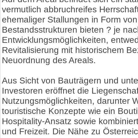
vermutlich abbruchreifes Herrschaf
ehemaliger Stallungen in Form von
Bestandsstrukturen bieten ? je nac
Entwicklungsmöglichkeiten, entwe
Revitalisierung mit historischem B
Neuordnung des Areals.
Aus Sicht von Bauträgern und un
Investoren eröffnet die Liegenschaft
Nutzungsmöglichkeiten, darunter 
touristische Konzepte wie ein Bout
Hospitality-Ansatz sowie kombinie
und Freizeit. Die Nähe zu Österrei