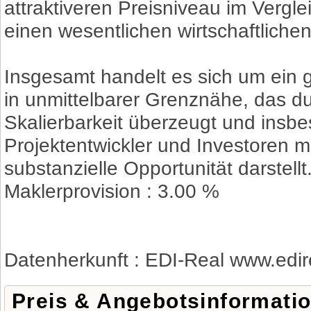
attraktiveren Preisniveau im Vergle
einen wesentlichen wirtschaftlichen
Insgesamt handelt es sich um ein 
in unmittelbarer Grenznähe, das du
Skalierbarkeit überzeugt und insbe
Projektentwickler und Investoren mi
substanzielle Opportunität darstellt
Maklerprovision : 3.00 %
Datenherkunft : EDI-Real www.edir
Preis & Angebotsinformati