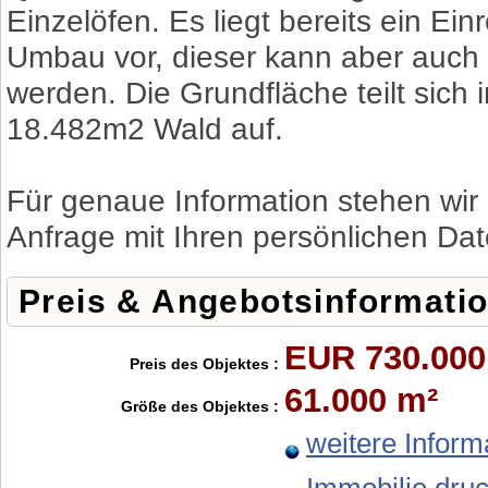
Einzelöfen. Es liegt bereits ein Ei
Umbau vor, dieser kann aber auch 
werden. Die Grundfläche teilt sic
18.482m2 Wald auf.
Für genaue Information stehen wir 
Anfrage mit Ihren persönlichen Da
Preis & Angebotsinformati
EUR 730.000
Preis des Objektes :
61.000 m²
Größe des Objektes :
weitere Inform